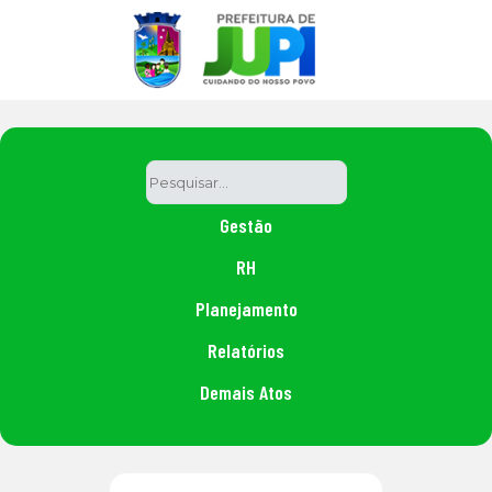
Gestão
RH
Planejamento
Relatórios
Demais Atos