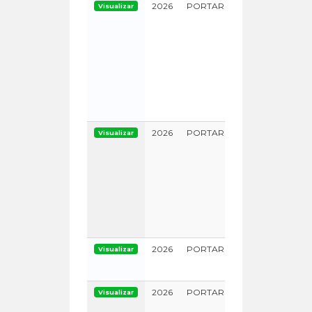
2026
PORTARIA
Visualizar
0000000
2026
PORTARIA
Visualizar
0000000
2026
PORTARIA
Visualizar
0000000
2026
PORTARIA
Visualizar
0000000