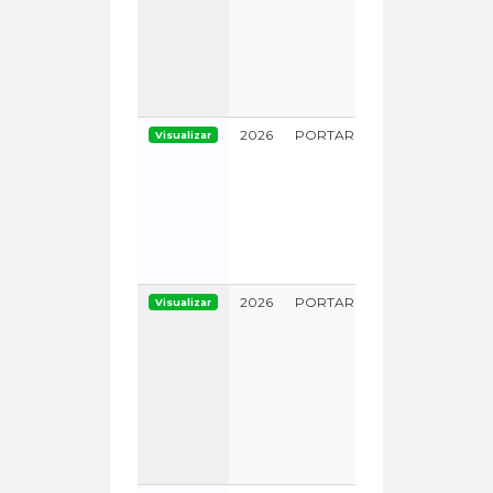
2026
PORTARIA
Visualizar
0000000
2026
PORTARIA
Visualizar
0000000