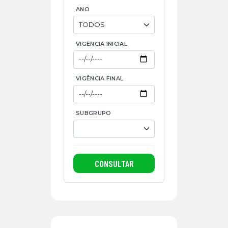
ANO
VIGÊNCIA INICIAL
VIGÊNCIA FINAL
SUBGRUPO