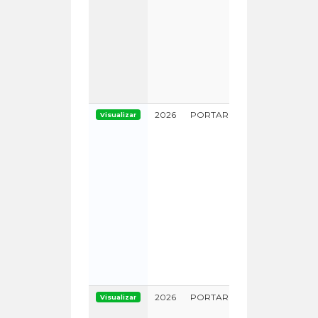
2026
PORTARIA
Visualizar
0000000
2026
PORTARIA
Visualizar
0000000