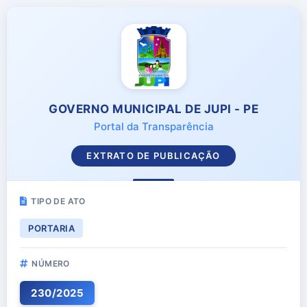
GOVERNO MUNICIPAL DE JUPI - PE
Portal da Transparência
EXTRATO DE PUBLICAÇÃO
TIPO DE ATO
PORTARIA
NÚMERO
230
/
2025