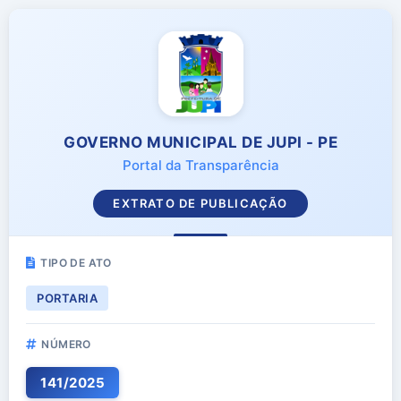
GOVERNO MUNICIPAL DE JUPI - PE
Portal da Transparência
EXTRATO DE PUBLICAÇÃO
TIPO DE ATO
PORTARIA
NÚMERO
141
/
2025