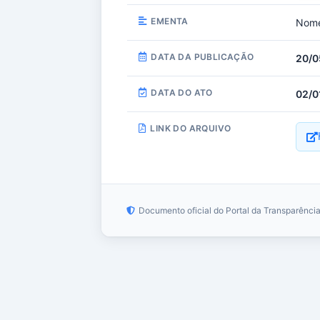
EMENTA
Nome
DATA DA PUBLICAÇÃO
20/0
DATA DO ATO
02/0
LINK DO ARQUIVO
Documento oficial do Portal da Transparênci