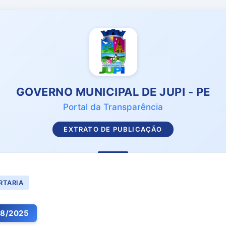
GOVERNO MUNICIPAL DE JUPI - PE
Portal da Transparência
EXTRATO DE PUBLICAÇÃO
RTARIA
08
/
2025