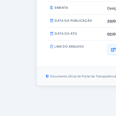
EMENTA
Desi
DATA DA PUBLICAÇÃO
20/0
DATA DO ATO
02/0
LINK DO ARQUIVO
Documento oficial do Portal da Transparênci