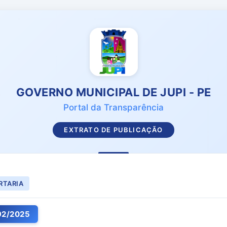
GOVERNO MUNICIPAL DE JUPI - PE
Portal da Transparência
EXTRATO DE PUBLICAÇÃO
RTARIA
92
/
2025