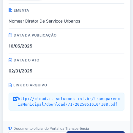
EMENTA
Nomear Diretor De Servicos Urbanos
DATA DA PUBLICAÇÃO
16/05/2025
DATA DO ATO
02/01/2025
LINK DO ARQUIVO
http://cloud.it-solucoes.inf.br/transparenc
iaMunicipal/download/71-20250516104108.pdf
Documento oficial do Portal da Transparência