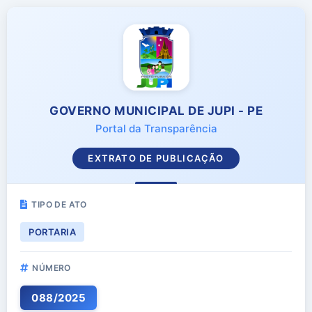
GOVERNO MUNICIPAL DE JUPI - PE
Portal da Transparência
EXTRATO DE PUBLICAÇÃO
TIPO DE ATO
PORTARIA
NÚMERO
088
/
2025